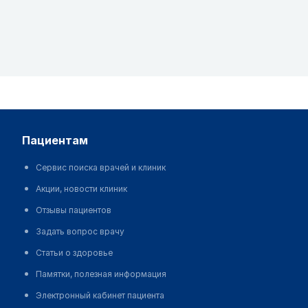
пациентам
Сервис поиска врачей и клиник
Акции, новости клиник
Отзывы пациентов
Задать вопрос врачу
Статьи о здоровье
Памятки, полезная информация
Электронный кабинет пациента