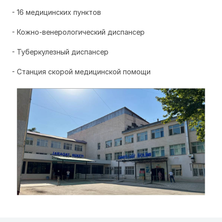
- 16 медицинских пунктов
- Кожно-венерологический диспансер
- Туберкулезный диспансер
- Станция скорой медицинской помощи