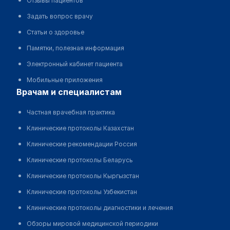
Отзывы пациентов
Задать вопрос врачу
Статьи о здоровье
Памятки, полезная информация
Электронный кабинет пациента
Мобильные приложения
врачам и специалистам
Частная врачебная практика
Клинические протоколы Казахстан
Клинические рекомендации Россия
Клинические протоколы Беларусь
Клинические протоколы Кыргызстан
Клинические протоколы Узбекистан
Клинические протоколы диагностики и лечения
Обзоры мировой медицинской периодики