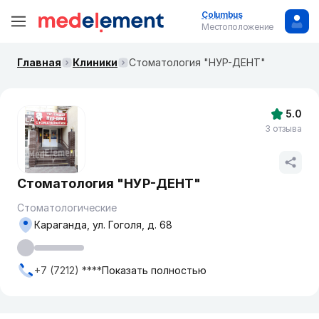
Columbus
Местоположение
Главная
Клиники
Стоматология "НУР-ДЕНТ"
5.0
3 отзыва
Стоматология "НУР-ДЕНТ"
Стоматологические
Караганда, ул. Гоголя, д. 68
+7 (7212) ****
Показать полностью