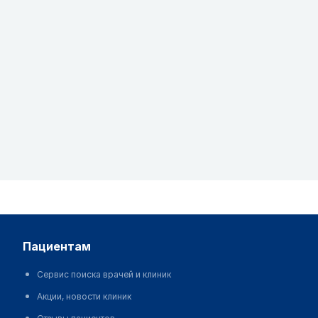
пациентам
Сервис поиска врачей и клиник
Акции, новости клиник