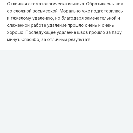
Отличная стоматологическа клиника. Обратилась к ним
со сложной восьмёркой. Морально уже подготовилась
к тяжёлому удалению, но благодаря замечательной и
слаженной работе удаление прошло очень и очень
хорошо. Последующее удаление швов прошло за пару
минут. Спасибо, за отличный результат!