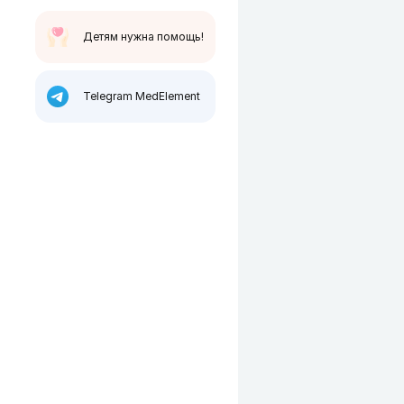
Детям нужна помощь!
Telegram MedElement