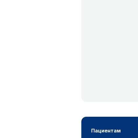
пациентам