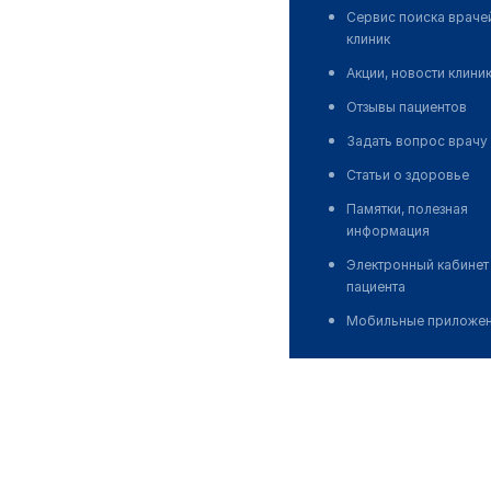
Сервис поиска враче
клиник
Акции, новости клини
Отзывы пациентов
Задать вопрос врачу
Статьи о здоровье
Памятки, полезная
информация
Электронный кабинет
пациента
Мобильные приложе