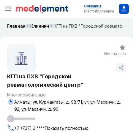
Columbus
Местоположение
Главная
Клиники
КГП на ПХВ "Городской ревматологический центр"
Нет отзывов
КГП на ПХВ "Городской
ревматологический центр"
Многопрофильные
Алматы, ул. Курмангазы, д. 98/71, уг. ​ул. Масанчи, д.
92​; ул. Масанчи, д. 90
+7 (727) 2 ****
Показать полностью