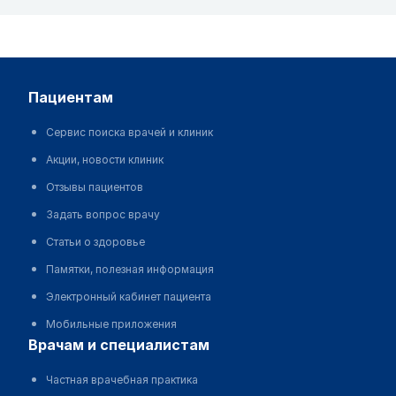
пациентам
Сервис поиска врачей и клиник
Акции, новости клиник
Отзывы пациентов
Задать вопрос врачу
Статьи о здоровье
Памятки, полезная информация
Электронный кабинет пациента
Мобильные приложения
врачам и специалистам
Частная врачебная практика