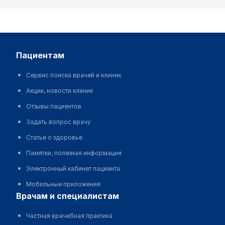
пациентам
Сервис поиска врачей и клиник
Акции, новости клиник
Отзывы пациентов
Задать вопрос врачу
Статьи о здоровье
Памятки, полезная информация
Электронный кабинет пациента
Мобильные приложения
врачам и специалистам
Частная врачебная практика