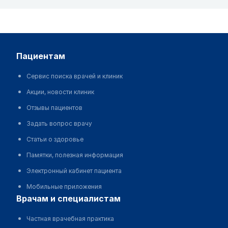
пациентам
Сервис поиска врачей и клиник
Акции, новости клиник
Отзывы пациентов
Задать вопрос врачу
Статьи о здоровье
Памятки, полезная информация
Электронный кабинет пациента
Мобильные приложения
врачам и специалистам
Частная врачебная практика