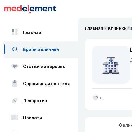
Главная
Клиники
Главная
Врачи и клиники
Д
Статьи о здоровье
Справочная система
0
Лекарства
Новости
О кли