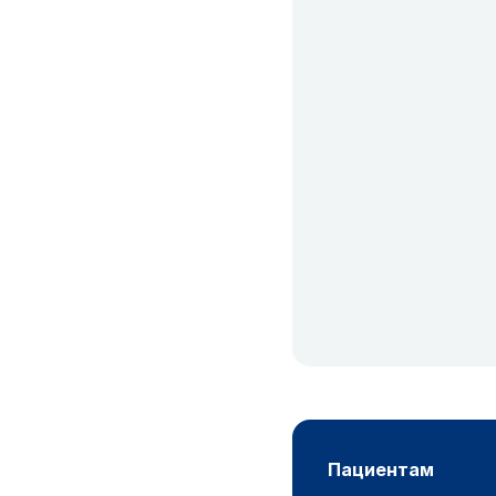
пациентам