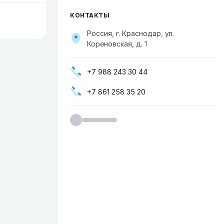
КОНТАКТЫ
Россия, г. Краснодар, ул.
Кореновская, д. 1
+7 988 243 30 44
+7 861 258 35 20