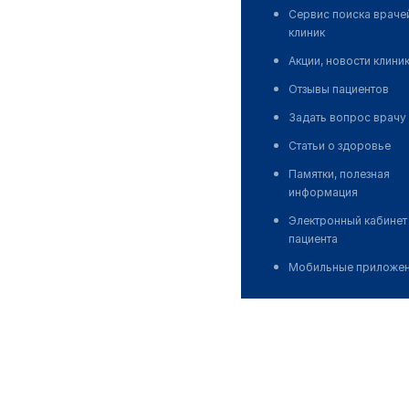
Сервис поиска враче
клиник
Акции, новости клини
Отзывы пациентов
Задать вопрос врачу
Статьи о здоровье
Памятки, полезная
информация
Электронный кабинет
пациента
Мобильные приложе