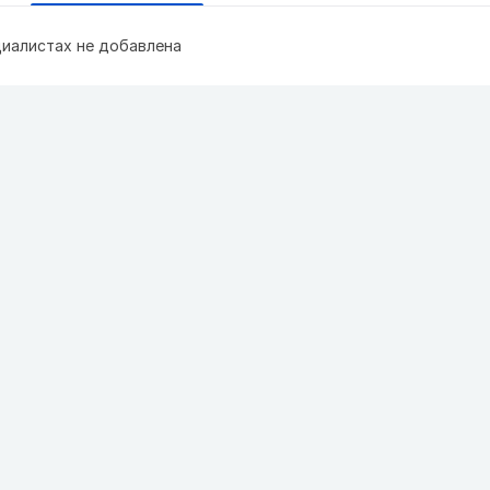
иалистах не добавлена