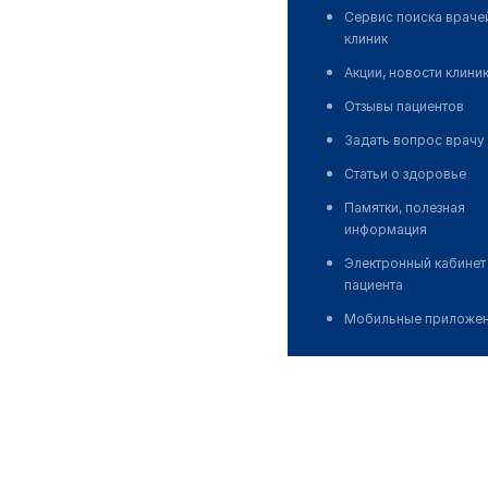
Сервис поиска враче
клиник
Акции, новости клини
Отзывы пациентов
Задать вопрос врачу
Статьи о здоровье
Памятки, полезная
информация
Электронный кабинет
пациента
Мобильные приложе