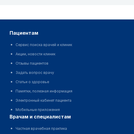
пациентам
Сервис поиска врачей и клиник
Акции, новости клиник
Отзывы пациентов
Задать вопрос врачу
Статьи о здоровье
Памятки, полезная информация
Электронный кабинет пациента
Мобильные приложения
врачам и специалистам
Частная врачебная практика