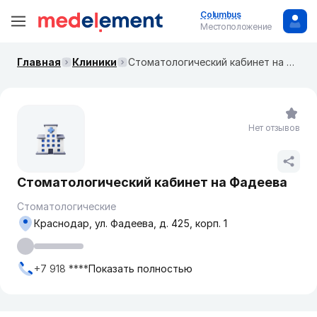
Columbus
Местоположение
Главная
Клиники
Стоматологический кабинет на Фадеева
Нет отзывов
Стоматологический кабинет на Фадеева
Стоматологические
Краснодар, ул. Фадеева, д. 425, корп. 1
+7 918 ****
Показать полностью