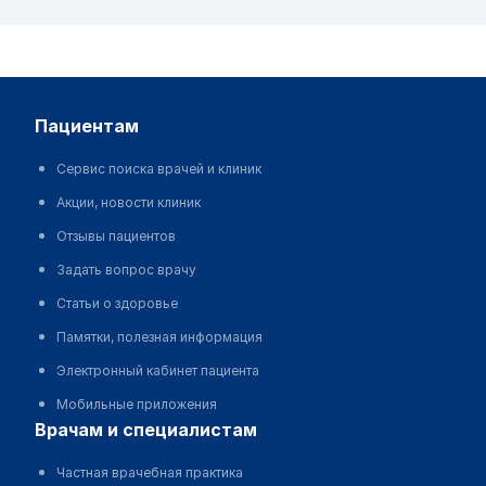
пациентам
Сервис поиска врачей и клиник
Акции, новости клиник
Отзывы пациентов
Задать вопрос врачу
Статьи о здоровье
Памятки, полезная информация
Электронный кабинет пациента
Мобильные приложения
врачам и специалистам
Частная врачебная практика