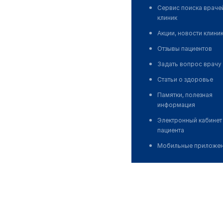
Сервис поиска враче
клиник
Акции, новости клини
Отзывы пациентов
Задать вопрос врачу
Статьи о здоровье
Памятки, полезная
информация
Электронный кабинет
пациента
Мобильные приложе