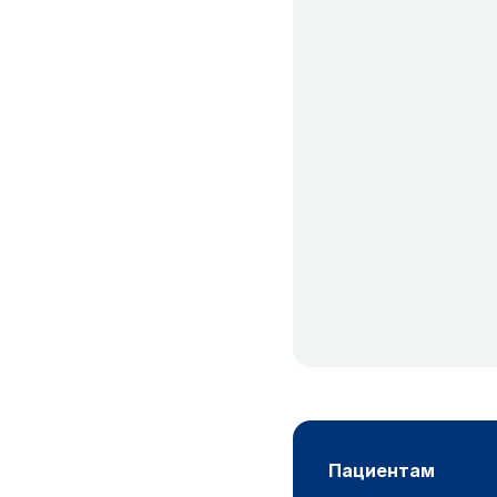
пациентам