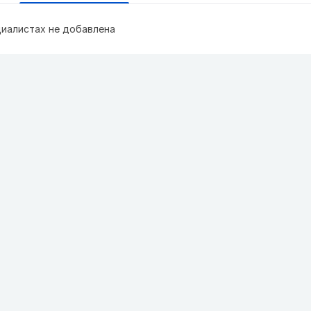
иалистах не добавлена