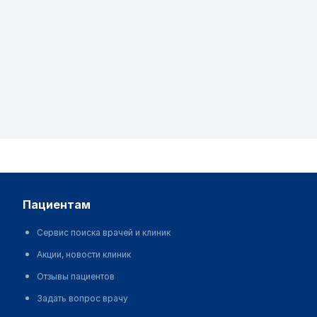
пациентам
Сервис поиска врачей и клиник
Акции, новости клиник
Отзывы пациентов
Задать вопрос врачу