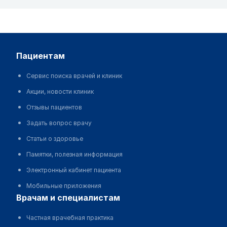
пациентам
Сервис поиска врачей и клиник
Акции, новости клиник
Отзывы пациентов
Задать вопрос врачу
Статьи о здоровье
Памятки, полезная информация
Электронный кабинет пациента
Мобильные приложения
врачам и специалистам
Частная врачебная практика