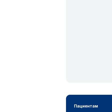
пациентам