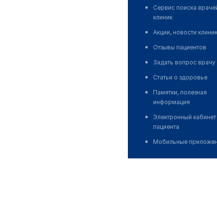
Сервис поиска враче
клиник
Акции, новости клини
Отзывы пациентов
Задать вопрос врачу
Статьи о здоровье
Памятки, полезная
информация
Электронный кабинет
пациента
Мобильные приложе