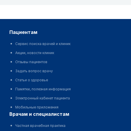
пациентам
Сервис поиска врачей и клиник
Акции, новости клиник
Отзывы пациентов
Задать вопрос врачу
Статьи о здоровье
Памятки, полезная информация
Электронный кабинет пациента
Мобильные приложения
врачам и специалистам
Частная врачебная практика