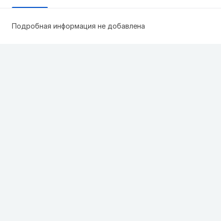
Подробная информация не добавлена