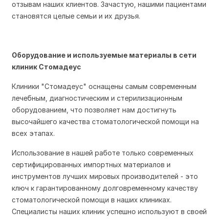
отзывам наших клиентов. Зачастую, нашими пациентами
становятся целые семьи и их друзья.
Оборудование и используемые материалы в сети
клиник Стомадеус
Клиники "Стомадеус" оснащены самым современным
лечебным, диагностическим и стерилизационным
оборудованием, что позволяет нам достигнуть
высочайшего качества стоматологической помощи на
всех этапах.
Использование в нашей работе только современных
сертифицированных импортных материалов и
инструментов лучших мировых производителей - это
ключ к гарантированному долговременному качеству
стоматологической помощи в наших клиниках.
Специалисты наших клиник успешно используют в своей