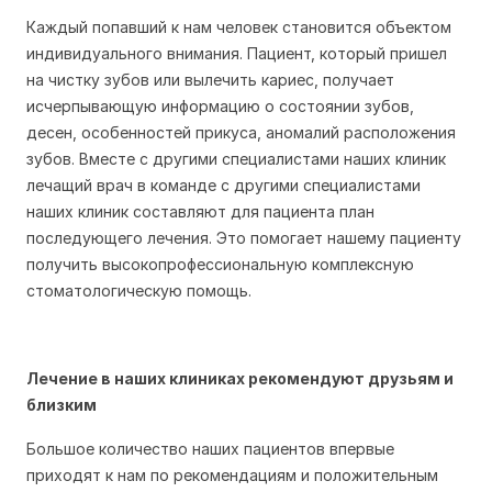
Каждый попавший к нам человек становится объектом
индивидуального внимания. Пациент, который пришел
на чистку зубов или вылечить кариес, получает
исчерпывающую информацию о состоянии зубов,
десен, особенностей прикуса, аномалий расположения
зубов. Вместе с другими специалистами наших клиник
лечащий врач в команде с другими специалистами
наших клиник составляют для пациента план
последующего лечения. Это помогает нашему пациенту
получить высокопрофессиональную комплексную
стоматологическую помощь.
Лечение в наших клиниках рекомендуют друзьям и
близким
Большое количество наших пациентов впервые
приходят к нам по рекомендациям и положительным