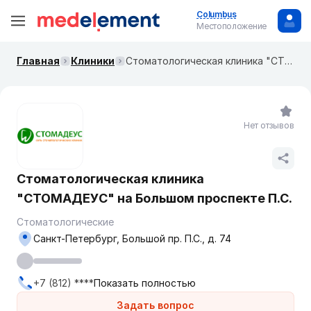
Columbus
Местоположение
Главная
Клиники
Стоматологическая клиника "СТОМАДЕУС" на Большом проспекте П.С.
Нет отзывов
Стоматологическая клиника
"СТОМАДЕУС" на Большом проспекте П.С.
Стоматологические
Санкт-Петербург, Большой пр. П.С., д. 74
+7 (812) ****
Показать полностью
Задать вопрос