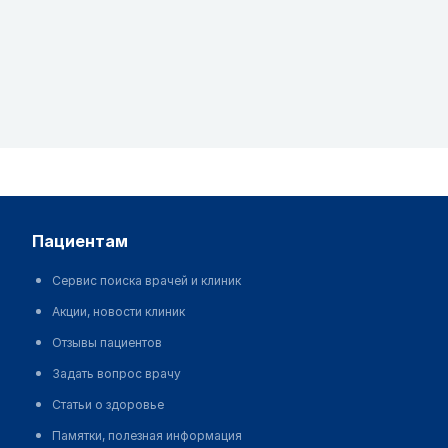
пациентам
Сервис поиска врачей и клиник
Акции, новости клиник
Отзывы пациентов
Задать вопрос врачу
Статьи о здоровье
Памятки, полезная информация