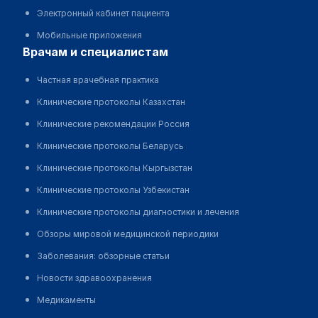
Электронный кабинет пациента
Мобильные приложения
врачам и специалистам
Частная врачебная практика
Клинические протоколы Казахстан
Клинические рекомендации Россия
Клинические протоколы Беларусь
Клинические протоколы Кыргызстан
Клинические протоколы Узбекистан
Клинические протоколы диагностики и лечения
Обзоры мировой медицинской периодики
Заболевания: обзорные статьи
Новости здравоохранения
Медикаменты