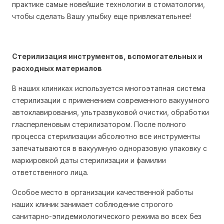
практике самые новейшие технологии в стоматологии,
чтобы сделать Вашу улыбку еще привлекательнее!
Стерилизация инструментов, вспомогательных и
расходных материалов
В наших клиниках используется многоэтапная система
стерилизации с применением современного вакуумного
автоклавирования, ультразвуковой очистки, обработки
гласперленовым стерилизатором. После полного
процесса стерилизации абсолютно все инструменты
запечатываются в вакуумную одноразовую упаковку с
маркировкой даты стерилизации и фамилии
ответственного лица.
Особое место в организации качественной работы
наших клиник занимает соблюдение строгого
санитарно-эпидемиологического режима во всех без