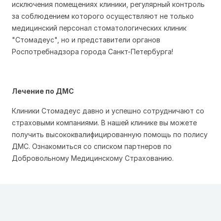
исключения помещениях клиники, регулярный контроль
за соблюдением которого осуществляют не только
медицинский персонал стоматологических клиник
"Стомадеус", но и представители органов
Роспотребнадзора города Санкт-Петербурга!
Лечение по ДМС
Клиники Стомадеус давно и успешно сотрудничают со
страховыми компаниями. В нашей клинике вы можете
получить высококвалифицированную помощь по полису
ДМС. Ознакомиться со списком партнеров по
Добровольному Медицинскому Страхованию.