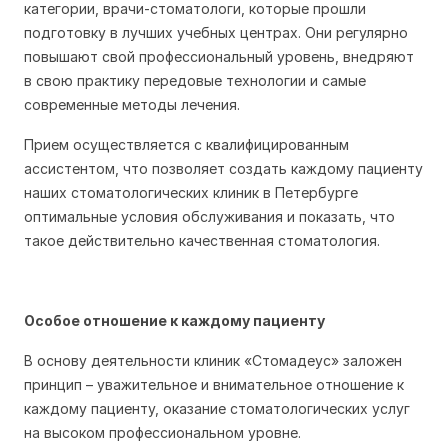
категории, врачи-стоматологи, которые прошли
подготовку в лучших учебных центрах. Они регулярно
повышают свой профессиональный уровень, внедряют
в свою практику передовые технологии и самые
современные методы лечения.
Прием осуществляется с квалифицированным
ассистентом, что позволяет создать каждому пациенту
наших стоматологических клиник в Петербурге
оптимальные условия обслуживания и показать, что
такое действительно качественная стоматология.
Особое отношение к каждому пациенту
В основу деятельности клиник «Стомадеус» заложен
принцип – уважительное и внимательное отношение к
каждому пациенту, оказание стоматологических услуг
на высоком профессиональном уровне.