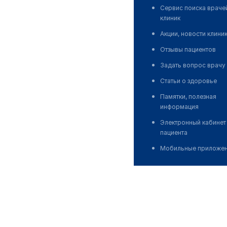
Сервис поиска враче
клиник
Акции, новости клини
Отзывы пациентов
Задать вопрос врачу
Статьи о здоровье
Памятки, полезная
информация
Электронный кабинет
пациента
Мобильные приложе