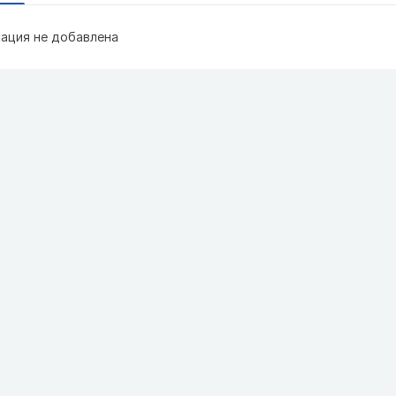
ация не добавлена