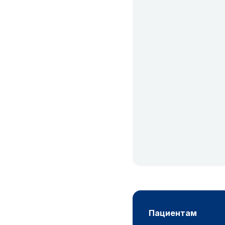
пациентам