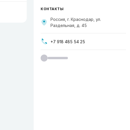
КОНТАКТЫ
Россия, г. Краснодар, ул.
Раздельная, д. 45
+7 918 485 54 25