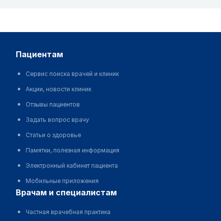
пациентам
Сервис поиска врачей и клиник
Акции, новости клиник
Отзывы пациентов
Задать вопрос врачу
Статьи о здоровье
Памятки, полезная информация
Электронный кабинет пациента
Мобильные приложения
врачам и специалистам
Частная врачебная практика