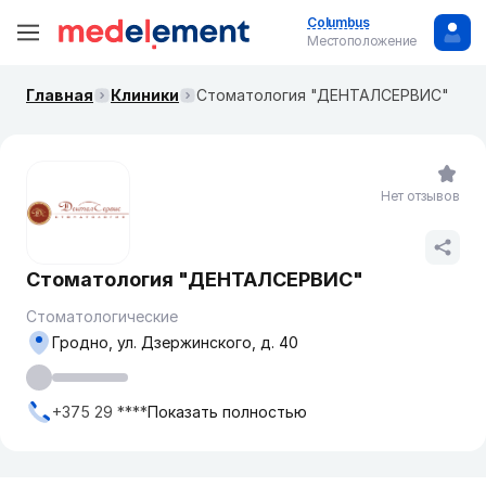
Columbus
Местоположение
Главная
Клиники
Стоматология "ДЕНТАЛСЕРВИС"
Нет отзывов
Стоматология "ДЕНТАЛСЕРВИС"
Стоматологические
Гродно, ул. Дзержинского, д. 40
+375 29 ****
Показать полностью