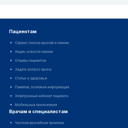
пациентам
Сервис поиска врачей и клиник
Акции, новости клиник
Отзывы пациентов
Задать вопрос врачу
Статьи о здоровье
Памятки, полезная информация
Электронный кабинет пациента
Мобильные приложения
врачам и специалистам
Частная врачебная практика