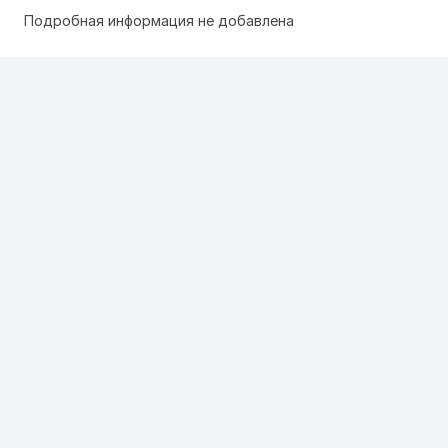
Подробная информация не добавлена