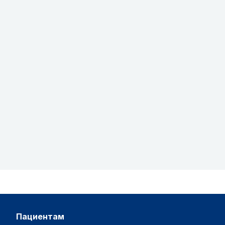
пациентам