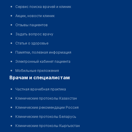
Сервис поиска врачей и клиник
Акции, новости клиник
Отзывы пациентов
Задать вопрос врачу
Статьи о здоровье
Памятки, полезная информация
Электронный кабинет пациента
Мобильные приложения
врачам и специалистам
Частная врачебная практика
Клинические протоколы Казахстан
Клинические рекомендации Россия
Клинические протоколы Беларусь
Клинические протоколы Кыргызстан