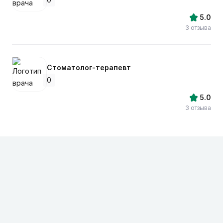
5.0
3 отзыва
Стоматолог-терапевт
0
5.0
3 отзыва