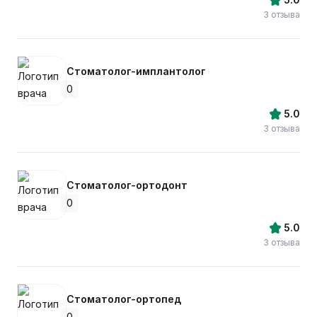
3 отзыва
Стоматолог-имплантолог
0
5.0
3 отзыва
Стоматолог-ортодонт
0
5.0
3 отзыва
Стоматолог-ортопед
0