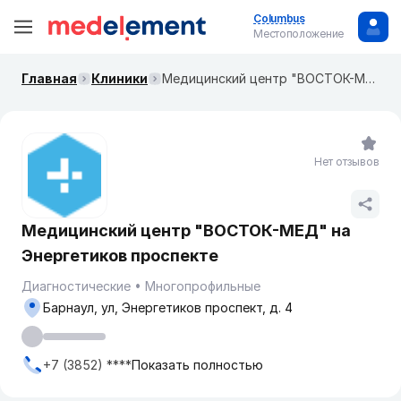
Columbus
Местоположение
Главная
Клиники
Медицинский центр "ВОСТОК-МЕД" на Энергетиков проспекте
Нет отзывов
Медицинский центр "ВОСТОК-МЕД" на
Энергетиков проспекте
Диагностические
Многопрофильные
Барнаул, ул, Энергетиков проспект, д. 4
+7 (3852) ****
Показать полностью