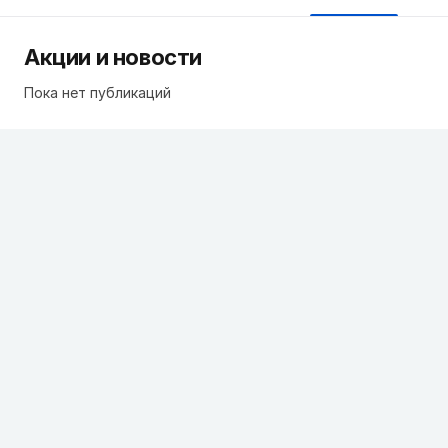
Акции и новости
Пока нет публикаций