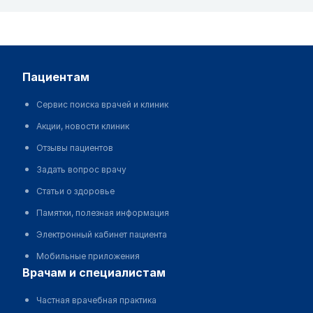
пациентам
Сервис поиска врачей и клиник
Акции, новости клиник
Отзывы пациентов
Задать вопрос врачу
Статьи о здоровье
Памятки, полезная информация
Электронный кабинет пациента
Мобильные приложения
врачам и специалистам
Частная врачебная практика