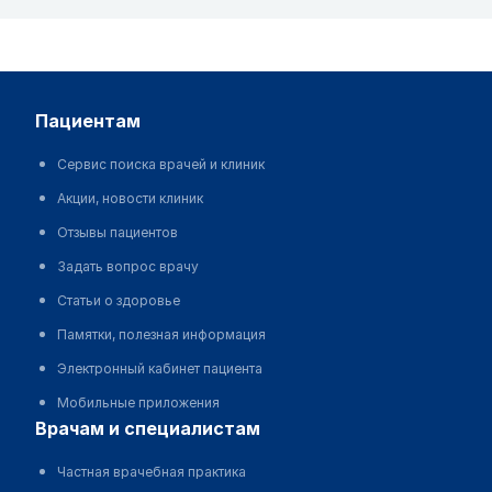
пациентам
Сервис поиска врачей и клиник
Акции, новости клиник
Отзывы пациентов
Задать вопрос врачу
Статьи о здоровье
Памятки, полезная информация
Электронный кабинет пациента
Мобильные приложения
врачам и специалистам
Частная врачебная практика