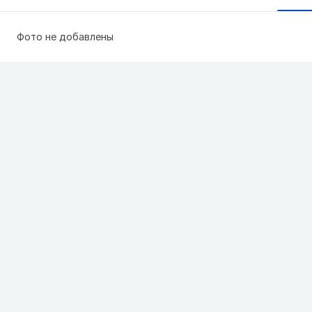
Фото не добавлены