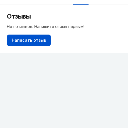
Отзывы
Нет отзывов. Напишите отзыв первым!
Написать отзыв