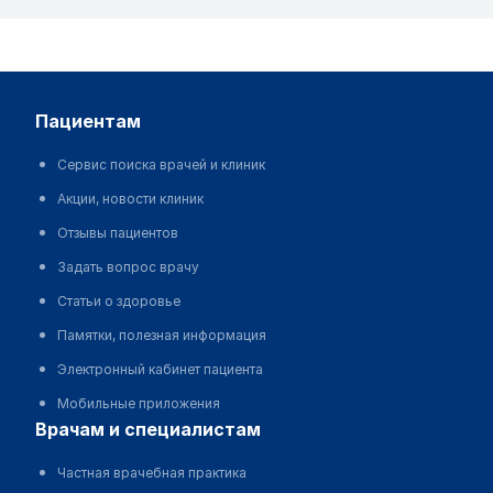
пациентам
Сервис поиска врачей и клиник
Акции, новости клиник
Отзывы пациентов
Задать вопрос врачу
Статьи о здоровье
Памятки, полезная информация
Электронный кабинет пациента
Мобильные приложения
врачам и специалистам
Частная врачебная практика