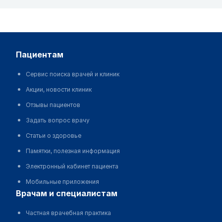
пациентам
Сервис поиска врачей и клиник
Акции, новости клиник
Отзывы пациентов
Задать вопрос врачу
Статьи о здоровье
Памятки, полезная информация
Электронный кабинет пациента
Мобильные приложения
врачам и специалистам
Частная врачебная практика