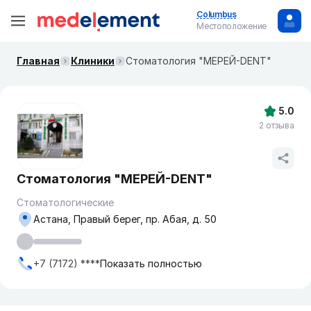
Columbus
Местоположение
Главная
Клиники
Стоматология "МЕРЕЙ-DENT"
5.0
2 отзыва
Стоматология "МЕРЕЙ-DENT"
Стоматологические
Астана, Правый берег, пр. Абая, д. 50
+7 (7172) ****
Показать полностью