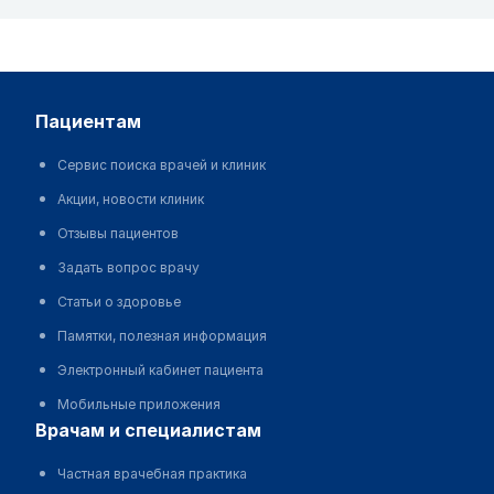
пациентам
Сервис поиска врачей и клиник
Акции, новости клиник
Отзывы пациентов
Задать вопрос врачу
Статьи о здоровье
Памятки, полезная информация
Электронный кабинет пациента
Мобильные приложения
врачам и специалистам
Частная врачебная практика