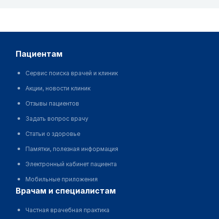
пациентам
Сервис поиска врачей и клиник
Акции, новости клиник
Отзывы пациентов
Задать вопрос врачу
Статьи о здоровье
Памятки, полезная информация
Электронный кабинет пациента
Мобильные приложения
врачам и специалистам
Частная врачебная практика