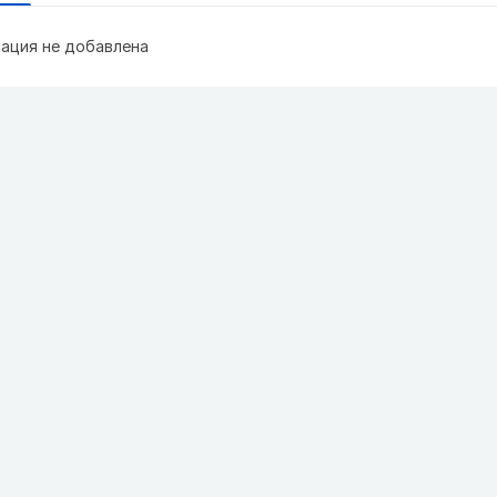
ация не добавлена