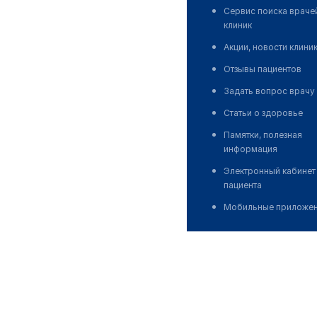
Сервис поиска враче
клиник
Акции, новости клини
Отзывы пациентов
Задать вопрос врачу
Статьи о здоровье
Памятки, полезная
информация
Электронный кабинет
пациента
Мобильные приложе