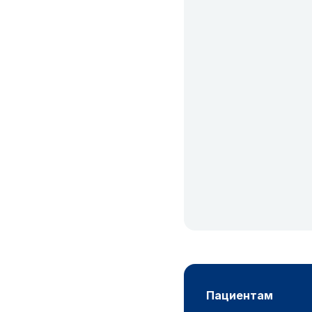
пациентам