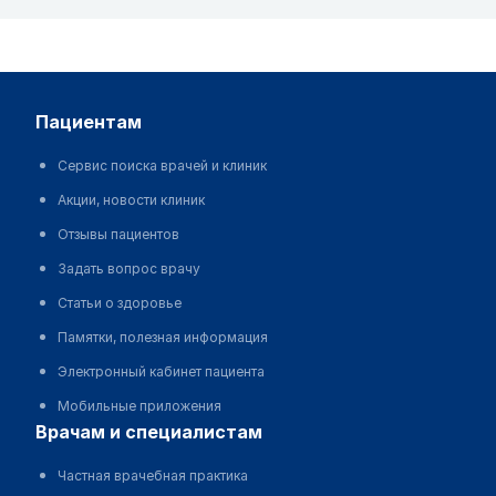
пациентам
Сервис поиска врачей и клиник
Акции, новости клиник
Отзывы пациентов
Задать вопрос врачу
Статьи о здоровье
Памятки, полезная информация
Электронный кабинет пациента
Мобильные приложения
врачам и специалистам
Частная врачебная практика