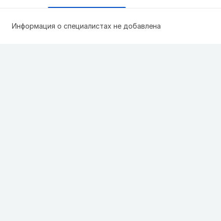
Информация о специалистах не добавлена