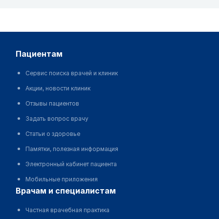
пациентам
Сервис поиска врачей и клиник
Акции, новости клиник
Отзывы пациентов
Задать вопрос врачу
Статьи о здоровье
Памятки, полезная информация
Электронный кабинет пациента
Мобильные приложения
врачам и специалистам
Частная врачебная практика