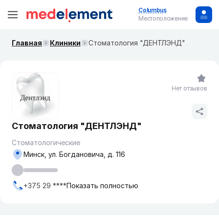
Columbus
Местоположение
Главная
Клиники
Стоматология "ДЕНТЛЭНД"
Нет отзывов
Стоматология "ДЕНТЛЭНД"
Стоматологические
Минск, ул. Богдановича, д. 116
+375 29 ****
Показать полностью