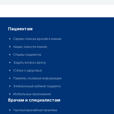
пациентам
Сервис поиска врачей и клиник
Акции, новости клиник
Отзывы пациентов
Задать вопрос врачу
Статьи о здоровье
Памятки, полезная информация
Электронный кабинет пациента
Мобильные приложения
врачам и специалистам
Частная врачебная практика