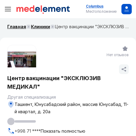
Columbus
Местоположение
Главная
Клиники
Центр вакцинации "ЭКСКЛЮЗИВ МЕДИКАЛ"
Нет отзывов
Центр вакцинации "ЭКСКЛЮЗИВ
МЕДИКАЛ"
Другая специализация
Ташкент, Юнусабадский район, массив Юнусабад, 11-
й квартал, д. 20а
+998 71 ****
Показать полностью