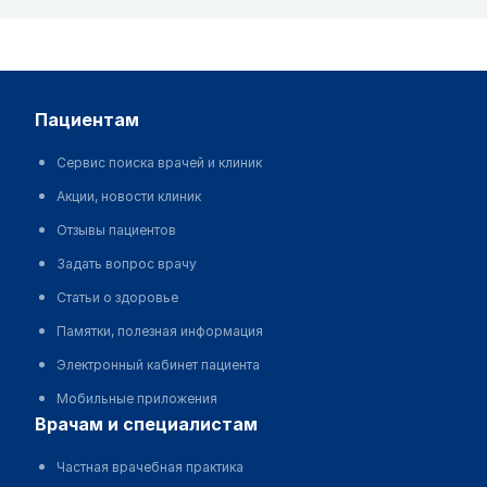
пациентам
Сервис поиска врачей и клиник
Акции, новости клиник
Отзывы пациентов
Задать вопрос врачу
Статьи о здоровье
Памятки, полезная информация
Электронный кабинет пациента
Мобильные приложения
врачам и специалистам
Частная врачебная практика