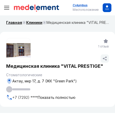
Columbus
Местоположение
Главная
Клиники
Медицинская клиника "VITAL PRESTIGE"
1 отзыв
Медицинская клиника "VITAL PRESTIGE"
Стоматологические
Актау, мкр 17, д. 7 (ЖК "Green Park")
+7 (7292) ****
Показать полностью