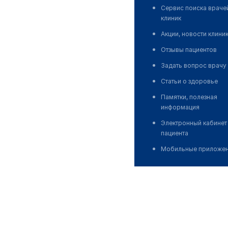
Сервис поиска враче
клиник
Акции, новости клини
Отзывы пациентов
Задать вопрос врачу
Статьи о здоровье
Памятки, полезная
информация
Электронный кабинет
пациента
Мобильные приложе