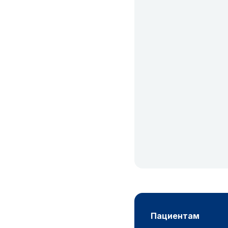
пациентам