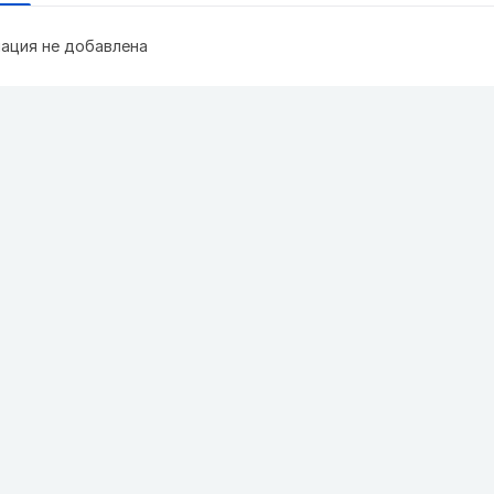
ация не добавлена