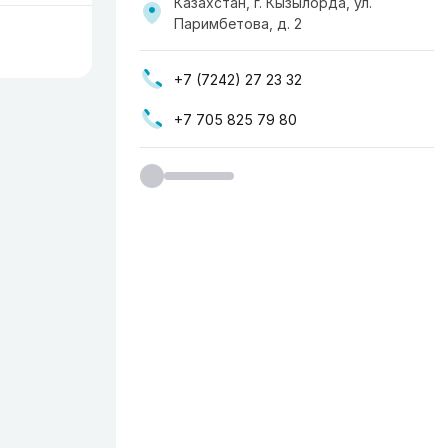
Казахстан, г. Кызылорда, ул.
Паримбетова, д. 2
+7 (7242) 27 23 32
+7 705 825 79 80