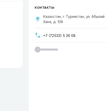
КОНТАКТЫ
Казахстан, г. Туркестан, ул. Абылай
Хана, д. 108
+7 (72533) 5 26 08