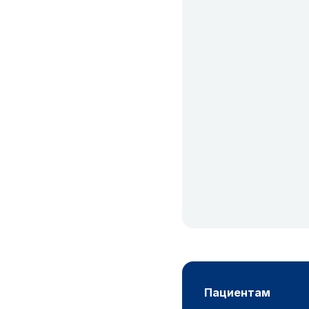
пациентам