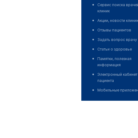
Сервис поиска враче
клиник
Акции, новости клини
Отзывы пациентов
Задать вопрос врачу
Статьи о здоровье
Памятки, полезная
информация
Электронный кабинет
пациента
Мобильные приложе