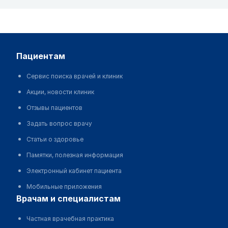
пациентам
Сервис поиска врачей и клиник
Акции, новости клиник
Отзывы пациентов
Задать вопрос врачу
Статьи о здоровье
Памятки, полезная информация
Электронный кабинет пациента
Мобильные приложения
врачам и специалистам
Частная врачебная практика