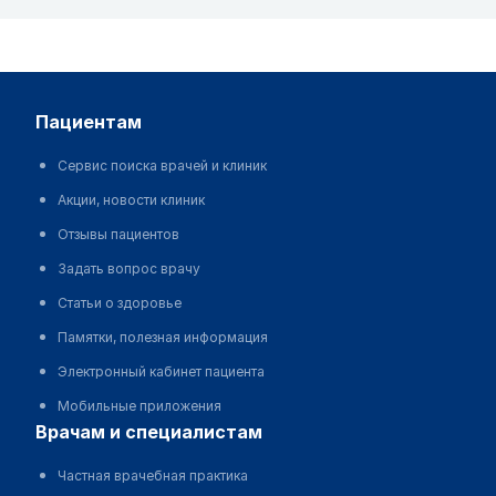
пациентам
Сервис поиска врачей и клиник
Акции, новости клиник
Отзывы пациентов
Задать вопрос врачу
Статьи о здоровье
Памятки, полезная информация
Электронный кабинет пациента
Мобильные приложения
врачам и специалистам
Частная врачебная практика