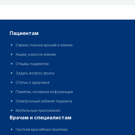
пациентам
Сервис поиска врачей и клиник
Акции, новости клиник
Отзывы пациентов
Задать вопрос врачу
Статьи о здоровье
Памятки, полезная информация
Электронный кабинет пациента
Мобильные приложения
врачам и специалистам
Частная врачебная практика