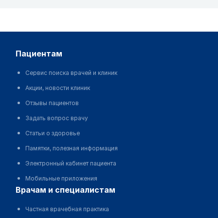
пациентам
Сервис поиска врачей и клиник
Акции, новости клиник
Отзывы пациентов
Задать вопрос врачу
Статьи о здоровье
Памятки, полезная информация
Электронный кабинет пациента
Мобильные приложения
врачам и специалистам
Частная врачебная практика