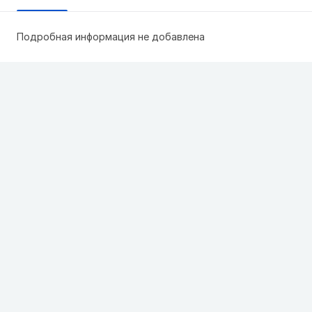
Подробная информация не добавлена