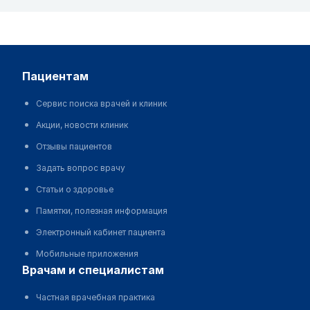
пациентам
Сервис поиска врачей и клиник
Акции, новости клиник
Отзывы пациентов
Задать вопрос врачу
Статьи о здоровье
Памятки, полезная информация
Электронный кабинет пациента
Мобильные приложения
врачам и специалистам
Частная врачебная практика