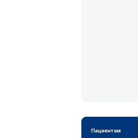
пациентам