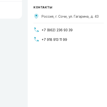
КОНТАКТЫ
Россия, г. Сочи, ул. Гагарина, д. 43
+7 (862) 236 93 39
+7 918 913 11 99