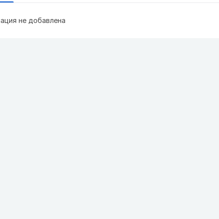
ация не добавлена