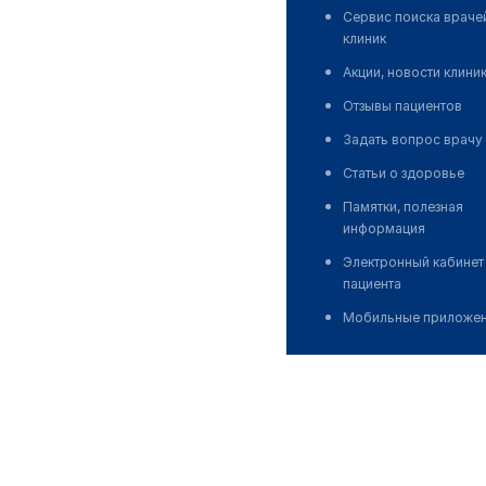
Сервис поиска враче
клиник
Акции, новости клини
Отзывы пациентов
Задать вопрос врачу
Статьи о здоровье
Памятки, полезная
информация
Электронный кабинет
пациента
Мобильные приложе