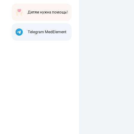
Детям нужна помощь!
Telegram MedElement