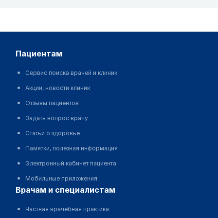
пациентам
Сервис поиска врачей и клиник
Акции, новости клиник
Отзывы пациентов
Задать вопрос врачу
Статьи о здоровье
Памятки, полезная информация
Электронный кабинет пациента
Мобильные приложения
врачам и специалистам
Частная врачебная практика