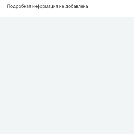
Подробная информация не добавлена