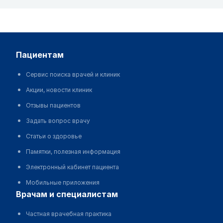
пациентам
Сервис поиска врачей и клиник
Акции, новости клиник
Отзывы пациентов
Задать вопрос врачу
Статьи о здоровье
Памятки, полезная информация
Электронный кабинет пациента
Мобильные приложения
врачам и специалистам
Частная врачебная практика