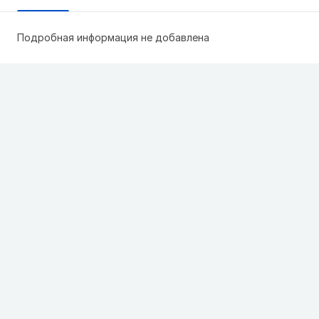
Подробная информация не добавлена