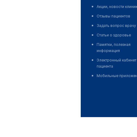
Акции, новости клини
Отзывы пациентов
Задать вопрос врачу
Статьи о здоровье
Памятки, полезная
информация
Электронный кабинет
пациента
Мобильные приложе