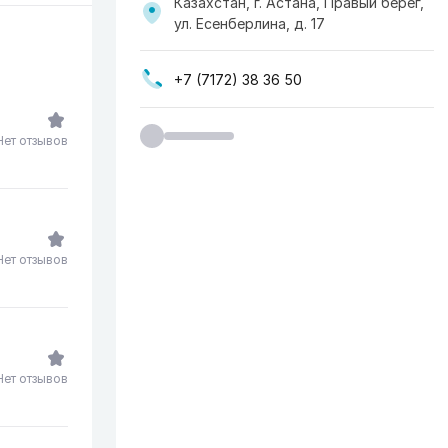
Казахстан, г. Астана, Правый берег,
ул. Есенберлина, д. 17
+7 (7172) 38 36 50
Нет отзывов
Нет отзывов
Нет отзывов