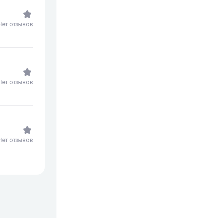
Нет отзывов
Нет отзывов
Нет отзывов