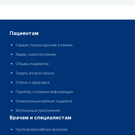
пациентам
Сервис поиска врачей и клиник
Акции, новости клиник
Отзывы пациентов
Задать вопрос врачу
Статьи о здоровье
Памятки, полезная информация
Электронный кабинет пациента
Мобильные приложения
врачам и специалистам
Частная врачебная практика