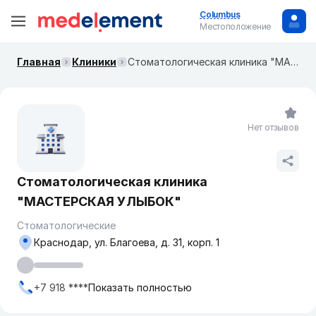
Columbus
Местоположение
Главная
Клиники
Стоматологическая клиника "МАСТЕРСКАЯ УЛЫБОК"
Нет отзывов
Стоматологическая клиника
"МАСТЕРСКАЯ УЛЫБОК"
Стоматологические
Краснодар, ул. Благоева, д. 31, корп. 1
+7 918 ****
Показать полностью