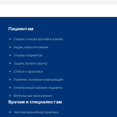
пациентам
Сервис поиска врачей и клиник
Акции, новости клиник
Отзывы пациентов
Задать вопрос врачу
Статьи о здоровье
Памятки, полезная информация
Электронный кабинет пациента
Мобильные приложения
врачам и специалистам
Частная врачебная практика