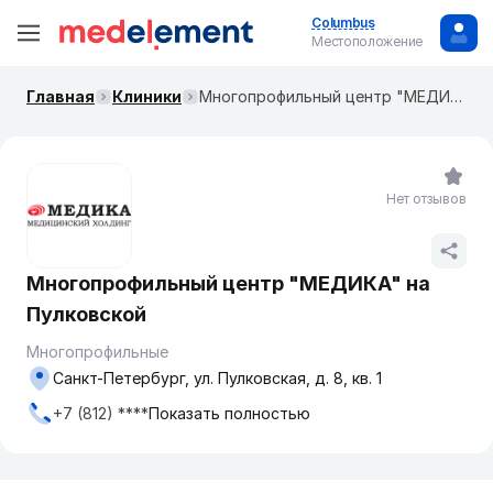
Columbus
Местоположение
Главная
Клиники
Многопрофильный центр "МЕДИКА" на Пулковской
Нет отзывов
Многопрофильный центр "МЕДИКА" на
Пулковской
Многопрофильные
Санкт-Петербург, ул. Пулковская, д. 8, кв. 1
+7 (812) ****
Показать полностью