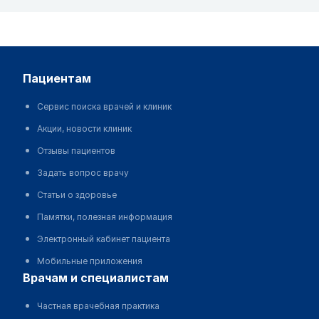
пациентам
Сервис поиска врачей и клиник
Акции, новости клиник
Отзывы пациентов
Задать вопрос врачу
Статьи о здоровье
Памятки, полезная информация
Электронный кабинет пациента
Мобильные приложения
врачам и специалистам
Частная врачебная практика