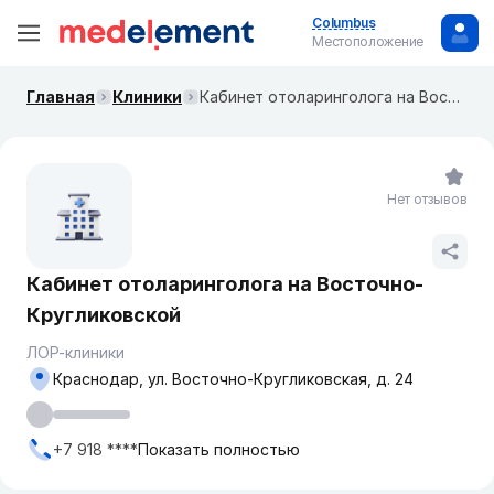
Columbus
Местоположение
Главная
Клиники
Кабинет отоларинголога на ​Восточно-Кругликовской
Нет отзывов
Кабинет отоларинголога на ​Восточно-
Кругликовской
ЛОР-клиники
Краснодар, ул. ​Восточно-Кругликовская, д. 24
+7 918 ****
Показать полностью