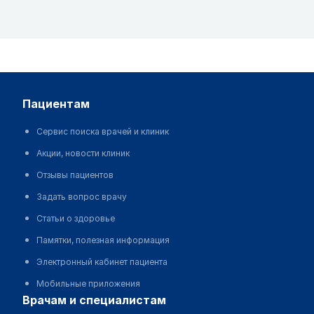
пациентам
Сервис поиска врачей и клиник
Акции, новости клиник
Отзывы пациентов
Задать вопрос врачу
Статьи о здоровье
Памятки, полезная информация
Электронный кабинет пациента
Мобильные приложения
врачам и специалистам