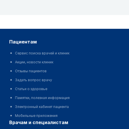
пациентам
Сервис поиска врачей и клиник
Акции, новости клиник
Отзывы пациентов
Задать вопрос врачу
Статьи о здоровье
Памятки, полезная информация
Электронный кабинет пациента
Мобильные приложения
врачам и специалистам