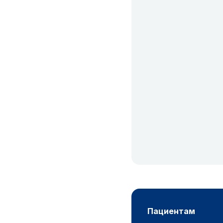
пациентам