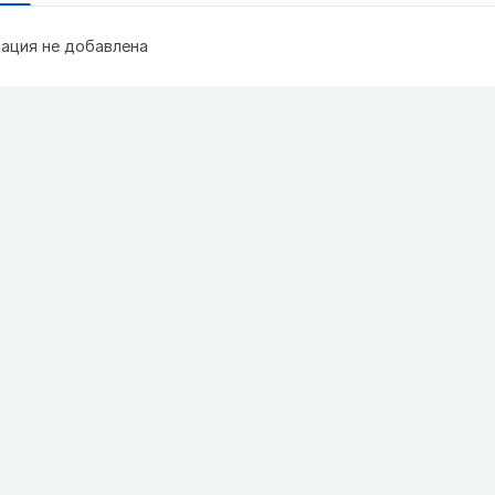
ация не добавлена