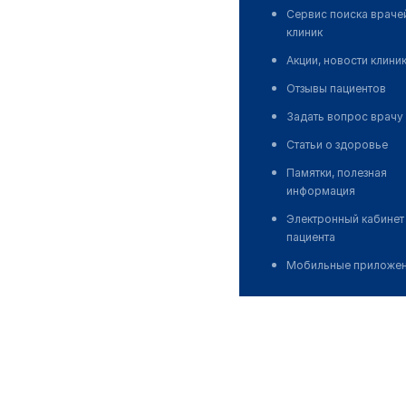
Сервис поиска враче
клиник
Акции, новости клини
Отзывы пациентов
Задать вопрос врачу
Статьи о здоровье
Памятки, полезная
информация
Электронный кабинет
пациента
Мобильные приложе