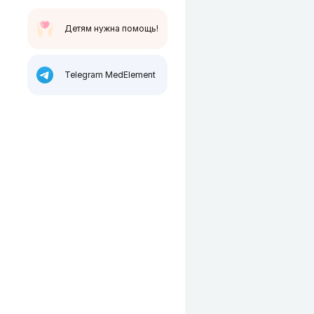
Детям нужна помощь!
Telegram MedElement