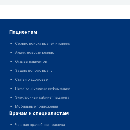
пациентам
Сервис поиска врачей и клиник
Акции, новости клиник
Отзывы пациентов
Задать вопрос врачу
Статьи о здоровье
Памятки, полезная информация
Электронный кабинет пациента
Мобильные приложения
врачам и специалистам
Частная врачебная практика