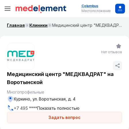
Columbus
Местоположение
Главная
Клиники
Медицинский центр "МЕДКВАДРАТ" на Воротынской
Нет отзывов
Медицинский центр "МЕДКВАДРАТ" на
Воротынской
Многопрофильные
Куркино, ул. Воротынская, д. 4
+7 495 ****
Показать полностью
Задать вопрос